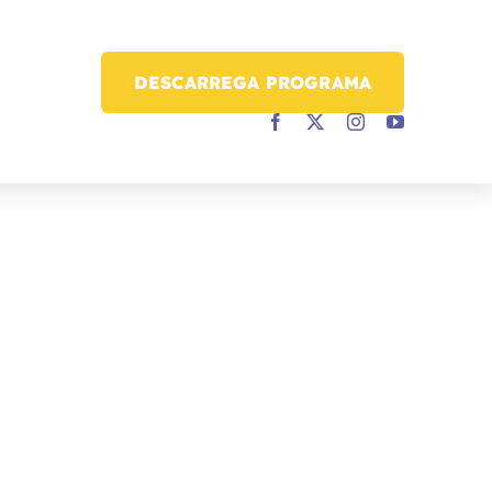
DESCARREGA PROGRAMA