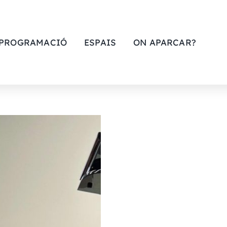
PROGRAMACIÓ
ESPAIS
ON APARCAR?