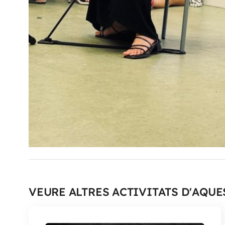
VEURE ALTRES ACTIVITATS D'AQUE