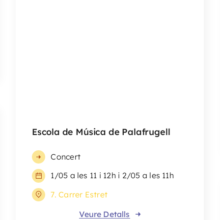
7. Carrer Estret
Veure Detalls