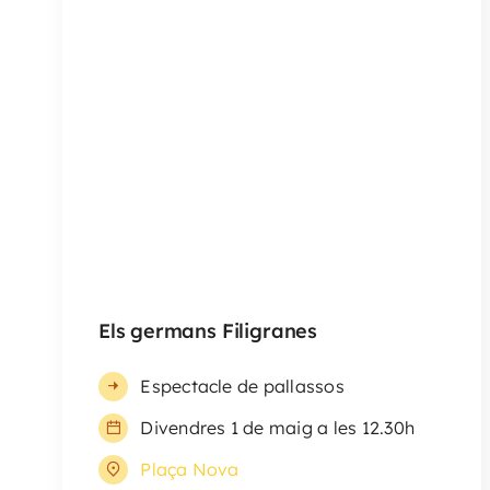
Veure Detalls