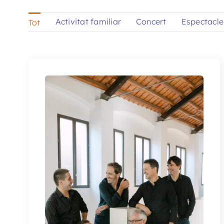
Activitat familiar
Concert
Espectacle 
Tot