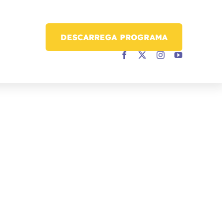
DESCARREGA PROGRAMA