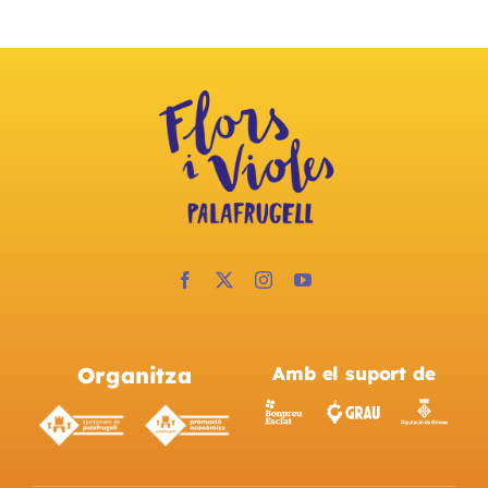
Organitza
Amb el suport de