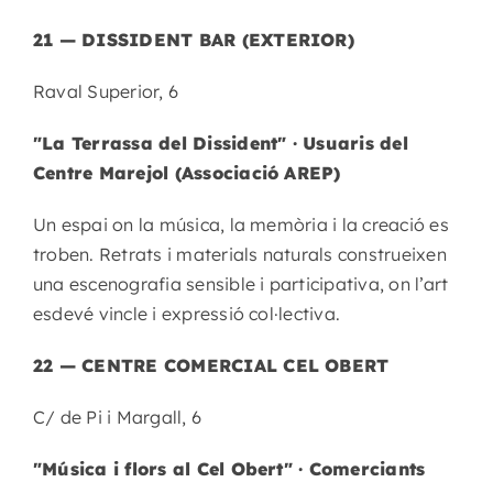
21 — DISSIDENT BAR (EXTERIOR)
Raval Superior, 6
"La Terrassa del Dissident" · Usuaris del
Centre Marejol (Associació AREP)
Un espai on la música, la memòria i la creació es
troben. Retrats i materials naturals construeixen
una escenografia sensible i participativa, on l’art
esdevé vincle i expressió col·lectiva.
22 — CENTRE COMERCIAL CEL OBERT
C/ de Pi i Margall, 6
"Música i flors al Cel Obert" · Comerciants