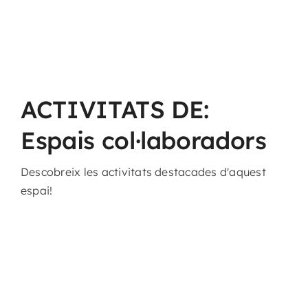
ACTIVITATS DE:
Espais col·laboradors
Descobreix les activitats destacades d'aquest
espai!