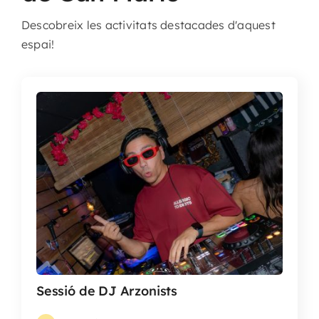
Descobreix les activitats destacades d'aquest
espai!
Sessió de DJ Arzonists