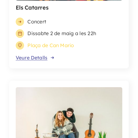
Els Catarres
Concert
Dissabte 2 de maig a les 22h
Plaça de Can Mario
Veure Detalls