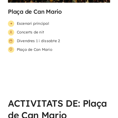
Plaça de Can Mario
Escenari principal
Concerts de nit
Divendres 1 i dissabte 2
Plaça de Can Mario
ACTIVITATS DE: Plaça
de Can Mario