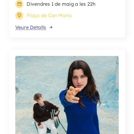
Divendres 1 de maig a les 22h
Plaça de Can Mario
Veure Detalls