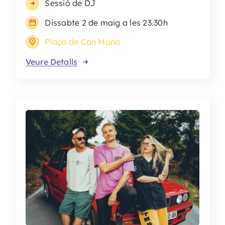
Sessió de DJ
Dissabte 2 de maig a les 23.30h
Plaça de Can Mario
Veure Detalls