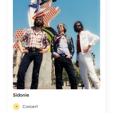
Sidonie
Concert