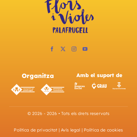
Organitza
Amb el suport de
© 2026 - 2026 • Tots els drets reservats
Política de privacitat
|
Avís legal
|
Política de cookies