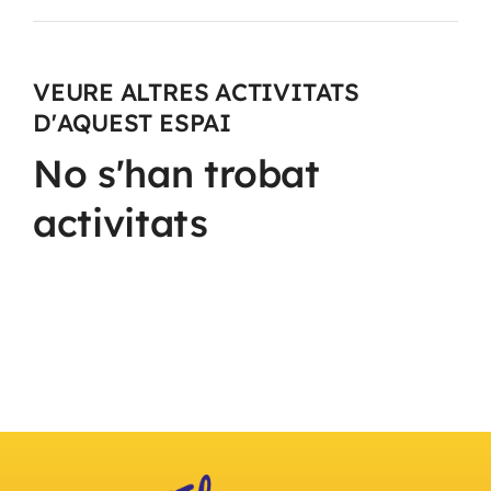
VEURE ALTRES ACTIVITATS
D'AQUEST ESPAI
No s'han trobat
activitats