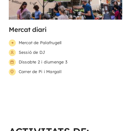
Mercat diari
Mercat de Palafrugell
Sessió de DJ
Dissabte 2 i diumenge 3
Carrer de Pi i Margall